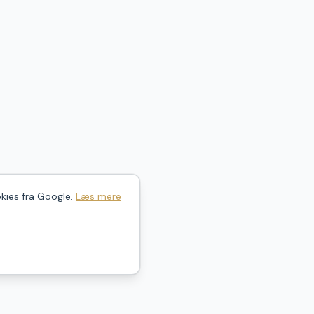
kies fra Google.
Læs mere