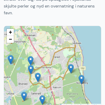
skjulte perler og nyd en overnatning i naturens
favn.
+
−