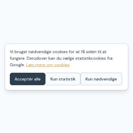
Vi bruger nødvendige cookies for at få siden til at
fungere. Derudover kan du vælge statistikcookies fra
Google.
Læs mere om cookies
Acceptér alle
Kun statistik
Kun nødvendige